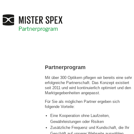
Partnerprogram
Mit über 300 Optikern pflegen wir bereits eine sehr
erfolgreiche Partnerschaft. Das Konzept existiert
seit 2011 und wird kontinuierlich optimiert und den
Marktgegebenheiten angepasst.
Für Sie als möglichen Partner ergeben sich
folgende Vorteile:
Eine Kooperation ohne Laufzeiten,
Gewährleistungen oder Risiken
Zusätzliche Frequenz und Kundschaft, die Ihr
Geschäft auf unserer Webseite auswählen