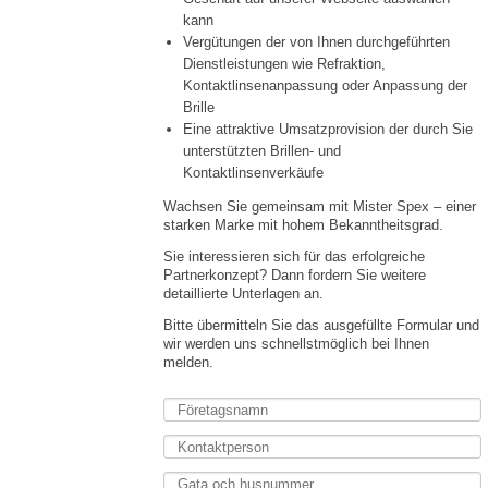
kann
Vergütungen der von Ihnen durchgeführten
Dienstleistungen wie Refraktion,
Kontaktlinsenanpassung oder Anpassung der
Brille
Eine attraktive Umsatzprovision der durch Sie
unterstützten Brillen- und
Kontaktlinsenverkäufe
Wachsen Sie gemeinsam mit Mister Spex – einer
starken Marke mit hohem Bekanntheitsgrad.
Sie interessieren sich für das erfolgreiche
Partnerkonzept? Dann fordern Sie weitere
detaillierte Unterlagen an.
Bitte übermitteln Sie das ausgefüllte Formular und
wir werden uns schnellstmöglich bei Ihnen
melden.